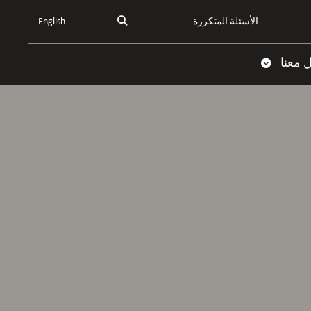
الأسئلة المتكررة
English
 معنا