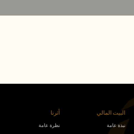
البيت المالي
أثرنا
نبذة عامة
نظرة عامة