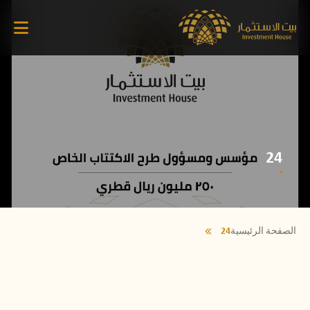
24
الصفحة الرئيسية
24